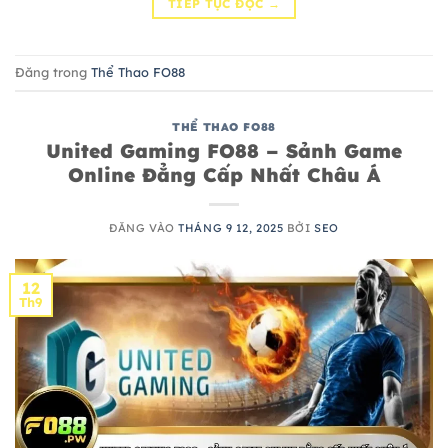
TIẾP TỤC ĐỌC
→
Đăng trong
Thể Thao FO88
THỂ THAO FO88
United Gaming FO88 – Sảnh Game
Online Đẳng Cấp Nhất Châu Á
ĐĂNG VÀO
THÁNG 9 12, 2025
BỞI
SEO
12
Th9