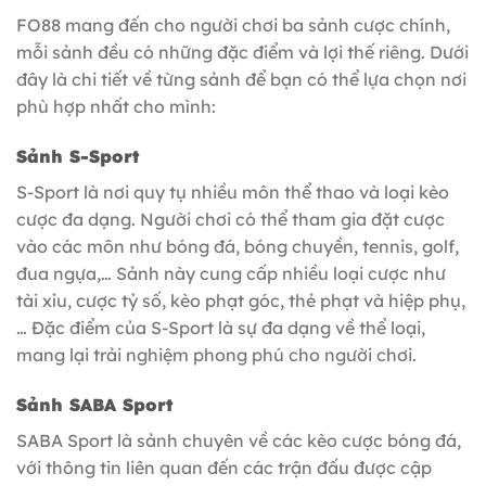
FO88 mang đến cho người chơi ba sảnh cược chính,
mỗi sảnh đều có những đặc điểm và lợi thế riêng. Dưới
đây là chi tiết về từng sảnh để bạn có thể lựa chọn nơi
phù hợp nhất cho mình:
Sảnh S-Sport
S-Sport là nơi quy tụ nhiều môn thể thao và loại kèo
cược đa dạng. Người chơi có thể tham gia đặt cược
vào các môn như bóng đá, bóng chuyền, tennis, golf,
đua ngựa,… Sảnh này cung cấp nhiều loại cược như
tài xỉu, cược tỷ số, kèo phạt góc, thẻ phạt và hiệp phụ,
… Đặc điểm của S-Sport là sự đa dạng về thể loại,
mang lại trải nghiệm phong phú cho người chơi.
Sảnh SABA Sport
SABA Sport là sảnh chuyên về các kèo cược bóng đá,
với thông tin liên quan đến các trận đấu được cập