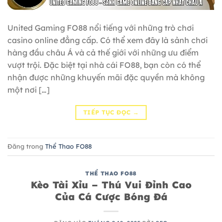
United Gaming FO88 nổi tiếng với những trò chơi
casino online đẳng cấp. Có thể xem đây là sảnh chơi
hàng đầu châu Á và cả thế giới với những ưu điểm
vượt trội. Đặc biệt tại nhà cái FO88, bạn còn có thể
nhận được những khuyến mãi đặc quyền mà không
một nơi […]
TIẾP TỤC ĐỌC
→
Đăng trong
Thể Thao FO88
THỂ THAO FO88
Kèo Tài Xỉu – Thú Vui Đỉnh Cao
Của Cá Cược Bóng Đá