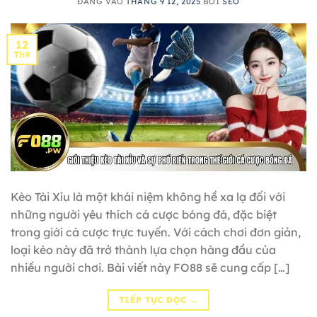
ĐĂNG VÀO
THÁNG 9 12, 2025
BỞI
SEO
12
Th9
Kèo Tài Xỉu là một khái niệm không hề xa lạ đối với
những người yêu thích cá cược bóng đá, đặc biệt
trong giới cá cược trực tuyến. Với cách chơi đơn giản,
loại kèo này đã trở thành lựa chọn hàng đầu của
nhiều người chơi. Bài viết này FO88 sẽ cung cấp […]
TIẾP TỤC ĐỌC
→