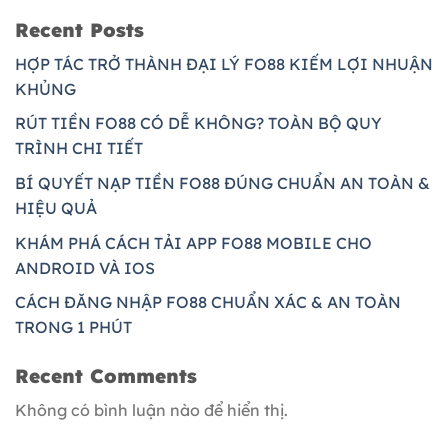
Recent Posts
HỢP TÁC TRỞ THÀNH ĐẠI LÝ FO88 KIẾM LỢI NHUẬN
KHỦNG
RÚT TIỀN FO88 CÓ DỄ KHÔNG? TOÀN BỘ QUY
TRÌNH CHI TIẾT
BÍ QUYẾT NẠP TIỀN FO88 ĐÚNG CHUẨN AN TOÀN &
HIỆU QUẢ
KHÁM PHÁ CÁCH TẢI APP FO88 MOBILE CHO
ANDROID VÀ IOS
CÁCH ĐĂNG NHẬP FO88 CHUẨN XÁC & AN TOÀN
TRONG 1 PHÚT
Recent Comments
Không có bình luận nào để hiển thị.